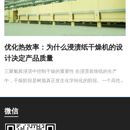
优化热效率：为什么浸渍纸干燥机的设
计决定产品质量
三聚氰胺浸渍中控制干燥的重要性 在浸渍装饰纸的生产
中，干燥阶段是树脂真正发生化学转化的阶段。一个高性能
浸渍装饰纸干燥机 ...
微信