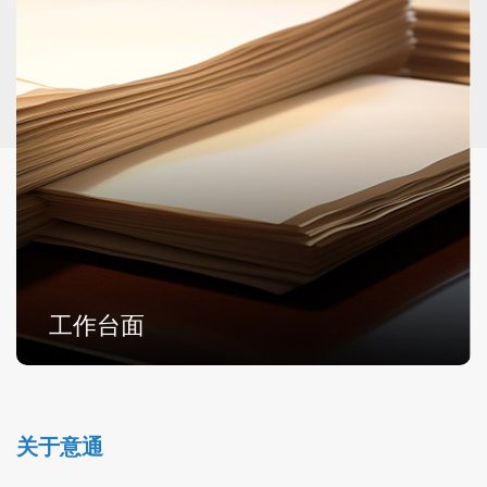
工作台面
关于意通