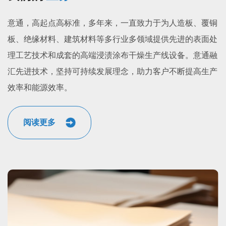
意通，高起点高标准，多年来，一直致力于为人造板、覆铜
板、绝缘材料、建筑材料等多行业多领域提供先进的表面处
理工艺技术和成套的高端浸渍涂布干燥生产线设备。意通融
汇先进技术，坚持可持续发展理念，助力客户不断提高生产
效率和能源效率。
阅读更多