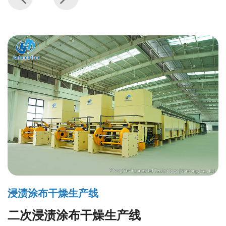
浸渍涂布干燥生产线
二次浸渍涂布干燥生产线