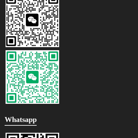
Whatsapp