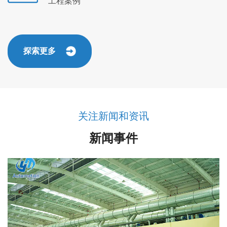
工程案例
探索更多
关注新闻和资讯
新闻事件